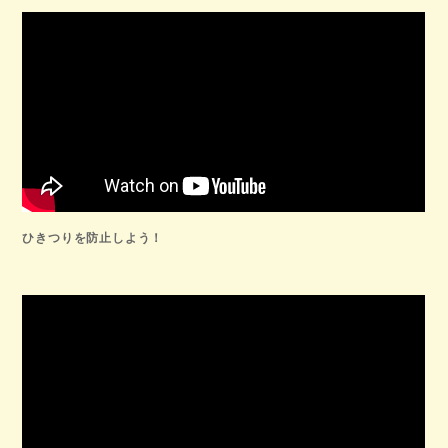
ひきつりを防止しよう！