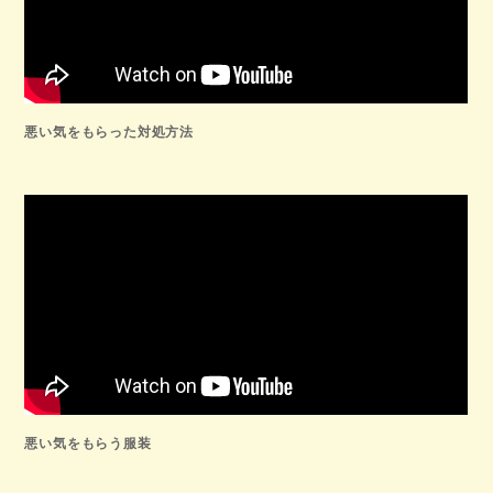
悪い気をもらった対処方法
悪い気をもらう服装