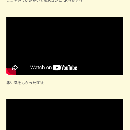
ここをみていただいてるあなたに”ありがとう”
悪い気をもらった症状