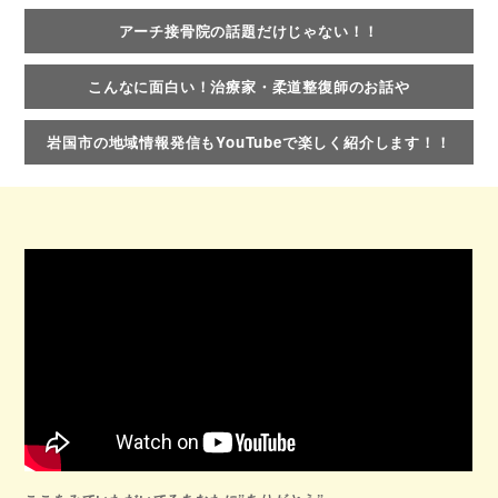
アーチ接骨院の話題だけじゃない！！
こんなに面白い！治療家・柔道整復師のお話や
岩国市の地域情報発信もYouTubeで楽しく紹介します！！